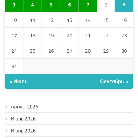
9
3
4
5
6
7
8
10
11
12
13
14
15
16
17
18
19
20
21
22
23
24
25
26
27
28
29
30
31
« Июль
Сентябрь »
АРХИВ
Август 2026
Июль 2026
Июнь 2026