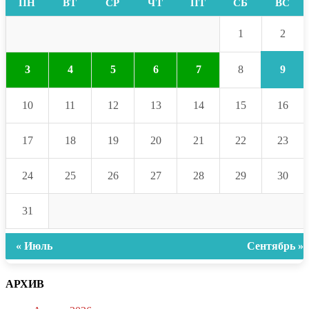
ПН
ВТ
СР
ЧТ
ПТ
СБ
ВС
2
1
9
3
4
5
6
7
8
10
11
12
13
14
15
16
17
18
19
20
21
22
23
24
25
26
27
28
29
30
31
« Июль
Сентябрь »
АРХИВ