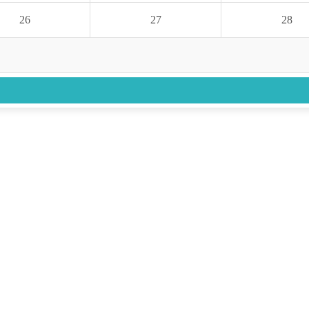
26
27
28