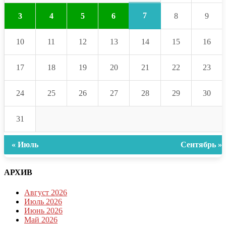
7
3
4
5
6
8
9
10
11
12
13
14
15
16
17
18
19
20
21
22
23
24
25
26
27
28
29
30
31
« Июль
Сентябрь »
АРХИВ
Август 2026
Июль 2026
Июнь 2026
Май 2026